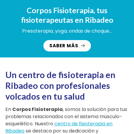
Corpos Fisioterapia, tus
fisioterapeutas en Ribadeo
Presoterapia, yoga, ondas de choque...
SABER MÁS
Un centro de fisioterapia en
Ribadeo con profesionales
volcados en tu salud
En
Corpos Fisioterapia
, somos la solución para tus
problemas relacionados con el sistema músculo-
esquelético. Nuestro
centro de fisioterapia en
Ribadeo
se destaca por su dedicación y