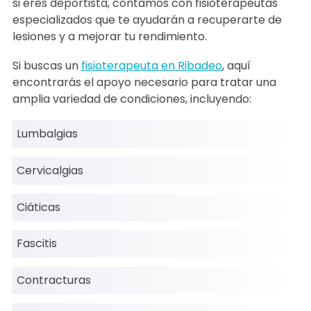
si eres deportista, contamos con fisioterapeutas
especializados que te ayudarán a recuperarte de
lesiones y a mejorar tu rendimiento.
Si buscas un
fisioterapeuta en Ribadeo
, aquí
encontrarás el apoyo necesario para tratar una
amplia variedad de condiciones, incluyendo:
Lumbalgias
Cervicalgias
Ciáticas
Fascitis
Contracturas