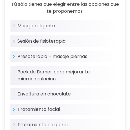
Tú sólo tienes que elegir entre las opciones que
te proponemos:
Masaje relajante
Sesión de fisioterapia
Presoterapia + masaje piernas
Pack de Bemer para mejorar tu
microcirculación
Envoltura en chocolate
Tratamiento facial
Tratamiento corporal