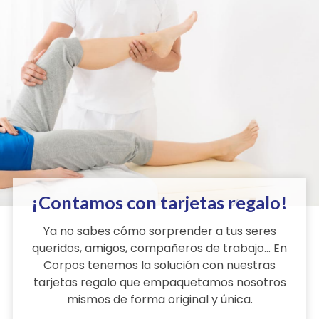
¡Contamos con tarjetas regalo!
Ya no sabes cómo sorprender a tus seres
queridos, amigos, compañeros de trabajo... En
Corpos tenemos la solución con nuestras
tarjetas regalo que empaquetamos nosotros
mismos de forma original y única.