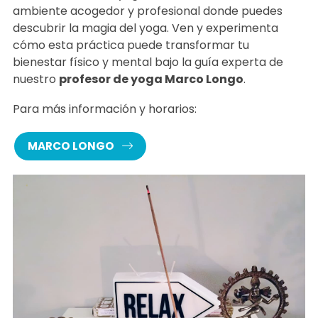
Nuestro centro de yoga en Ribadeo ofrece un
ambiente acogedor y profesional donde puedes
descubrir la magia del yoga. Ven y experimenta
cómo esta práctica puede transformar tu
bienestar físico y mental bajo la guía experta de
nuestro
profesor de yoga Marco Longo
.
Para más información y horarios:
MARCO LONGO