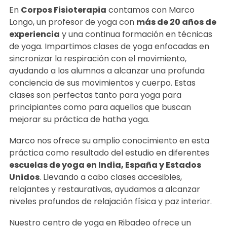
magia de esta práctica
En
Corpos Fisioterapia
contamos con Marco
Longo, un profesor de yoga con
más de 20 años de
experiencia
y una continua formación en técnicas
de yoga. Impartimos clases de yoga enfocadas en
sincronizar la respiración con el movimiento,
ayudando a los alumnos a alcanzar una profunda
conciencia de sus movimientos y cuerpo. Estas
clases son perfectas tanto para yoga para
principiantes como para aquellos que buscan
mejorar su práctica de hatha yoga.
Marco nos ofrece su amplio conocimiento en esta
práctica como resultado del estudio en diferentes
escuelas de yoga en India, España y Estados
Unidos
. Llevando a cabo clases accesibles,
relajantes y restaurativas, ayudamos a alcanzar
niveles profundos de relajación física y paz interior.