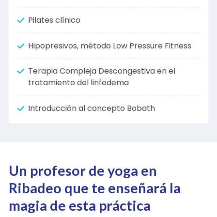
Especializada en punción seca
Pilates clínico
Hipopresivos, método Low Pressure Fitness
Terapia Compleja Descongestiva en el
tratamiento del linfedema
Introducción al concepto Bobath
Un profesor de yoga en
Ribadeo que te enseñará la