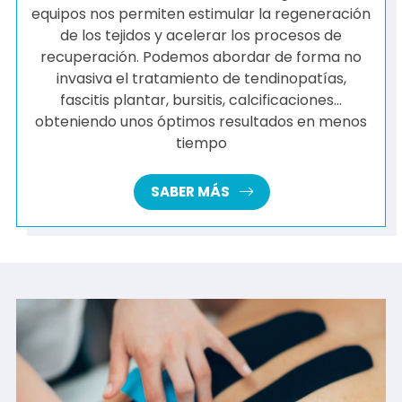
equipos nos permiten estimular la regeneración
de los tejidos y acelerar los procesos de
recuperación. Podemos abordar de forma no
invasiva el tratamiento de tendinopatías,
fascitis plantar, bursitis, calcificaciones...
obteniendo unos óptimos resultados en menos
tiempo
SABER MÁS