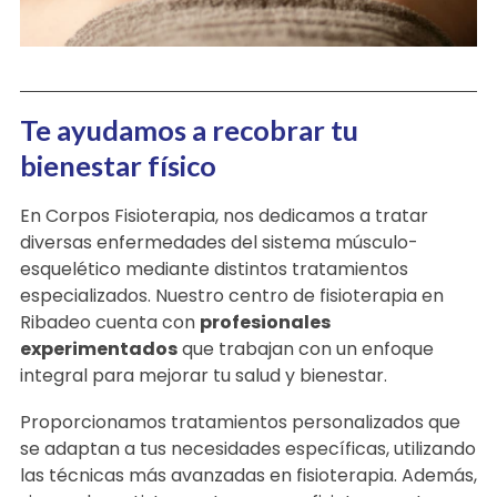
Te ayudamos a recobrar tu
bienestar físico
En Corpos Fisioterapia, nos dedicamos a tratar
diversas enfermedades del sistema músculo-
esquelético mediante distintos tratamientos
especializados. Nuestro centro de fisioterapia en
Ribadeo cuenta con
profesionales
experimentados
que trabajan con un enfoque
integral para mejorar tu salud y bienestar.
Proporcionamos tratamientos personalizados que
se adaptan a tus necesidades específicas, utilizando
las técnicas más avanzadas en fisioterapia. Además,