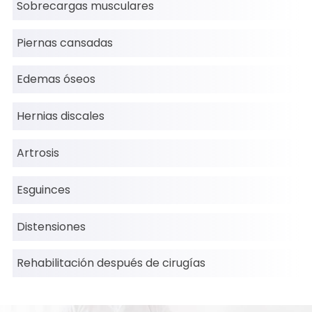
Sobrecargas musculares
Piernas cansadas
Edemas óseos
Hernias discales
Artrosis
Esguinces
Distensiones
Rehabilitación después de cirugías