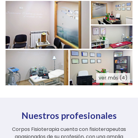
sientan cómodos.
ver más (4)
Nuestros profesionales