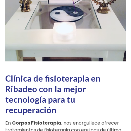
Clínica de fisioterapia en
Ribadeo con la mejor
tecnología para tu
recuperación