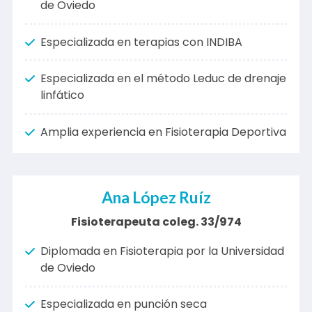
Diplomada en Enfermería por la Universidad
de Oviedo
Especializada en terapias con INDIBA
Especializada en el método Leduc de drenaje
linfático
Amplia experiencia en Fisioterapia Deportiva
Ana López Ruíz
Fisioterapeuta coleg. 33/974
Diplomada en Fisioterapia por la Universidad
de Oviedo