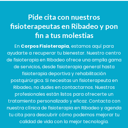
Pide cita con nuestros
fisioterapeutas en Ribadeo y pon
fin a tus molestias
En
Corpos Fisioterapia
, estamos aquí para
ayudarte a recuperar tu bienestar. Nuestro centro
de fisioterapia en Ribadeo ofrece una amplia gama
de servicios, desde fisioterapia general hasta
fisioterapia deportiva y rehabilitación
postquirúrgica. Si necesitas un fisioterapeuta en
Ribadeo, no dudes en contactarnos. Nuestros
profesionales están listos para ofrecerte un
tratamiento personalizado y eficaz. Contacta con
nuestra clínica de fisioterapia en Ribadeo y agenda