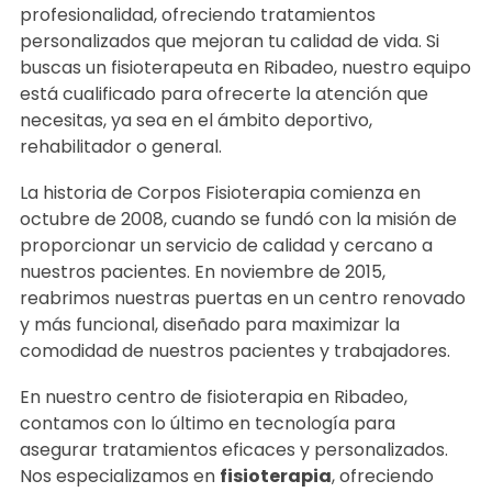
profesionalidad, ofreciendo tratamientos
personalizados que mejoran tu calidad de vida. Si
buscas un fisioterapeuta en Ribadeo, nuestro equipo
está cualificado para ofrecerte la atención que
necesitas, ya sea en el ámbito deportivo,
rehabilitador o general.
La historia de Corpos Fisioterapia comienza en
octubre de 2008, cuando se fundó con la misión de
proporcionar un servicio de calidad y cercano a
nuestros pacientes. En noviembre de 2015,
reabrimos nuestras puertas en un centro renovado
y más funcional, diseñado para maximizar la
comodidad de nuestros pacientes y trabajadores.
En nuestro centro de fisioterapia en Ribadeo,
contamos con lo último en tecnología para
asegurar tratamientos eficaces y personalizados.
Nos especializamos en
fisioterapia
, ofreciendo