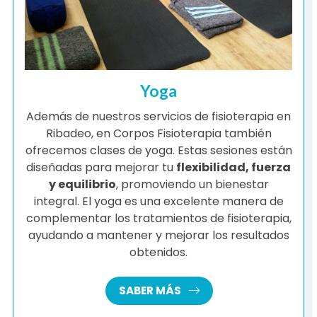
Yoga
Además de nuestros servicios de fisioterapia en
Ribadeo, en Corpos Fisioterapia también
ofrecemos clases de yoga. Estas sesiones están
diseñadas para mejorar tu
flexibilidad, fuerza
y equilibrio
, promoviendo un bienestar
integral. El yoga es una excelente manera de
complementar los tratamientos de fisioterapia,
ayudando a mantener y mejorar los resultados
obtenidos.
SABER MÁS