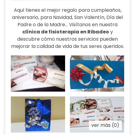
Aquí tienes el mejor regalo para cumpleaños,
aniversario, para Navidad, San Valentín, Día del
Padre o de la Madre... Visítanos en nuestra
clínica de fisioterapia en Ribadeo
y
descubre cómo nuestros servicios pueden
mejorar la calidad de vida de tus seres queridos.
ver más (0)