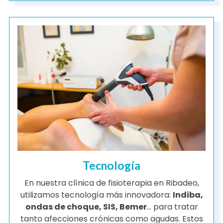
Tecnología
En nuestra clínica de fisioterapia en Ribadeo,
utilizamos tecnología más innovadora:
Indiba,
ondas de choque, SIS, Bemer
... para tratar
tanto afecciones crónicas como agudas. Estos