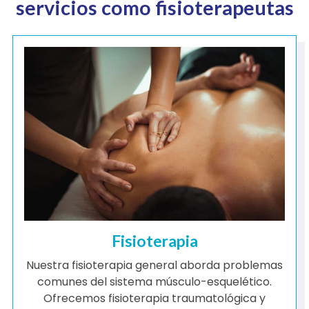
servicios como fisioterapeutas
Fisioterapia
Nuestra fisioterapia general aborda problemas
comunes del sistema músculo-esquelético.
Ofrecemos fisioterapia traumatológica y