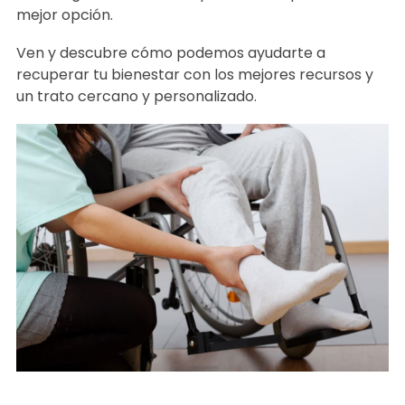
Ribadeo que combine experiencia, profesionales y
tecnología avanzada, Corpos Fisioterapia es tu
mejor opción.
Ven y descubre cómo podemos ayudarte a
recuperar tu bienestar con los mejores recursos y
un trato cercano y personalizado.