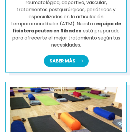
reumatológica, deportiva, vascular,
tratamientos postquirúrgicos, geriátricos y
especializados en la articulación
temporomandibular (ATM). Nuestro
equipo de
fisioterapeutas en Ribadeo
está preparado
para ofrecerte el mejor tratamiento según tus
necesidades.
SABER MÁS